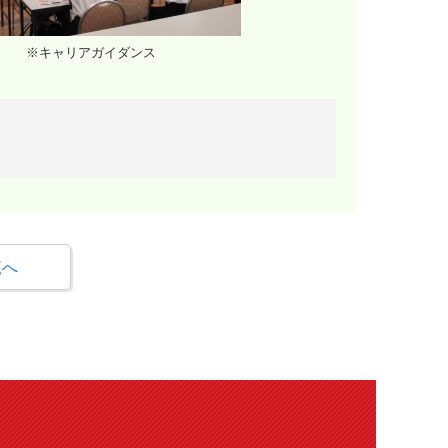
※キャリアガイダンス
覧へ